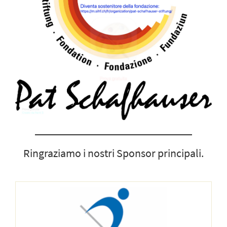
Ringraziamo i nostri Sponsor principali.