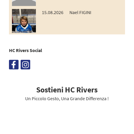
15.08.2026
Nael FIGINI
HC Rivers Social
Sostieni HC Rivers
Un Piccolo Gesto, Una Grande Differenza !