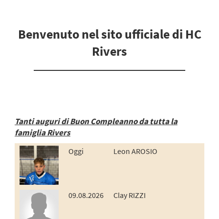
Benvenuto nel sito ufficiale di HC
Rivers
Tanti auguri di Buon Compleanno da tutta la
famiglia Rivers
Oggi
Leon AROSIO
09.08.2026
Clay RIZZI