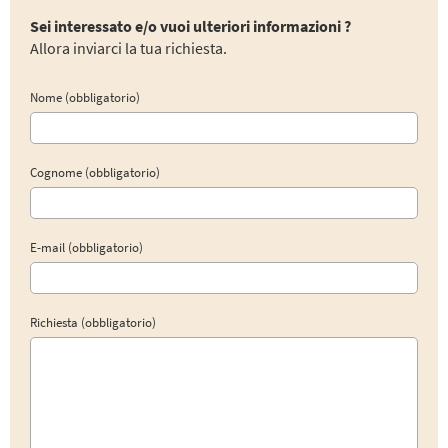
Sei interessato e/o vuoi ulteriori informazioni ?
Allora inviarci la tua richiesta.
Nome (obbligatorio)
Cognome (obbligatorio)
E-mail (obbligatorio)
Richiesta (obbligatorio)