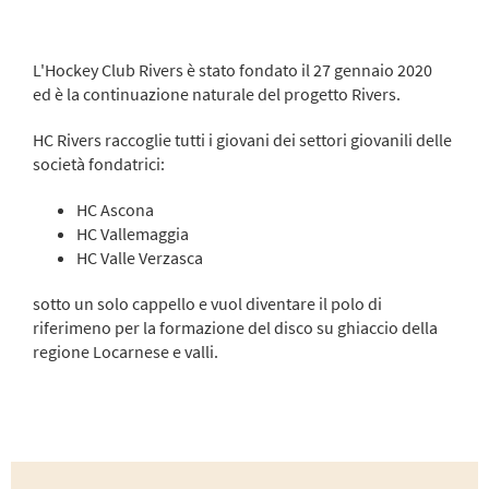
L'Hockey Club Rivers è stato fondato il 27 gennaio 2020
ed è la continuazione naturale del progetto Rivers.
HC Rivers raccoglie tutti i giovani dei settori giovanili delle
società fondatrici:
HC Ascona
HC Vallemaggia
HC Valle Verzasca
sotto un solo cappello e vuol diventare il polo di
riferimeno per la formazione del disco su ghiaccio della
regione Locarnese e valli.